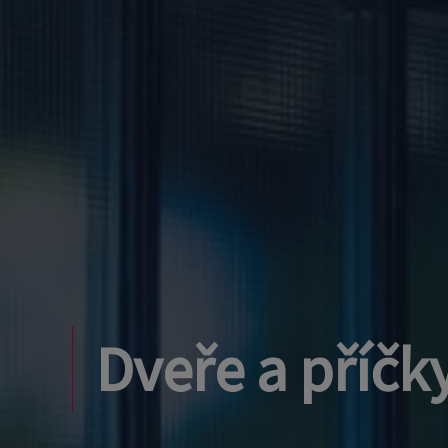
Dveře a příčk